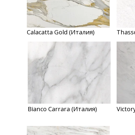
Calacatta Gold (Италия)
Thass
Bianco Carrara (Италия)
Victor