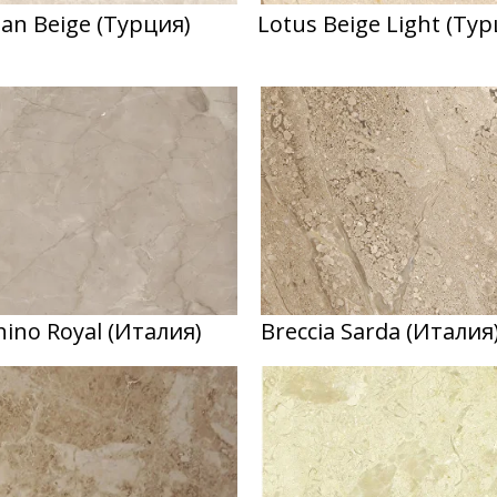
an Beige (Турция)
Lotus Beige Light (Тур
hino Royal (Италия)
Breccia Sarda (Италия