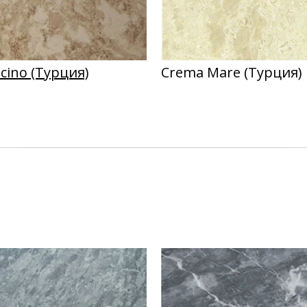
cino (Турция)
Crema Mare (Турция)