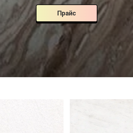
Прайс