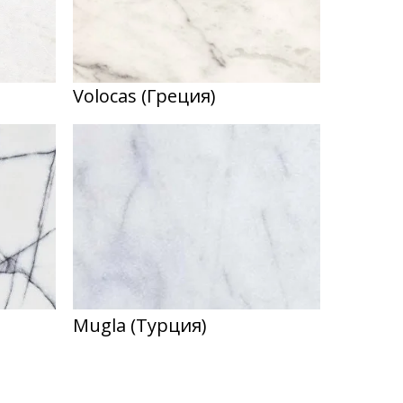
Volocas (Греция)
Mugla (Турция)