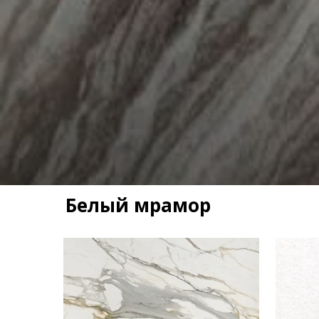
Белый мрамор