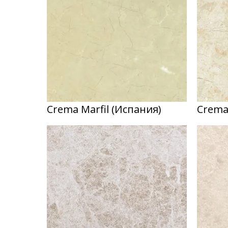
Crema Marfil (Испания)
Crema