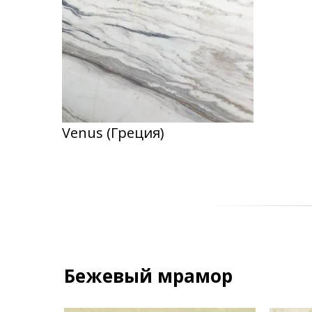
Venus (Греция)
Бежевый мрамор