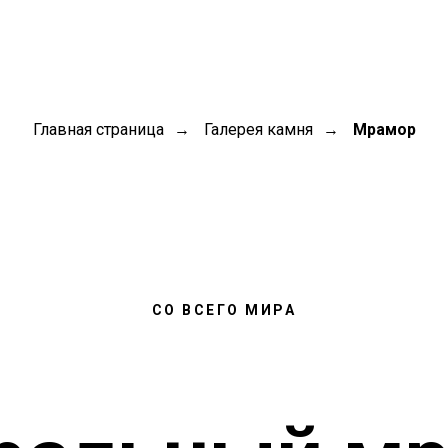
Главная страница
Галерея камня
Мрамор
→
→
СО ВСЕГО МИРА