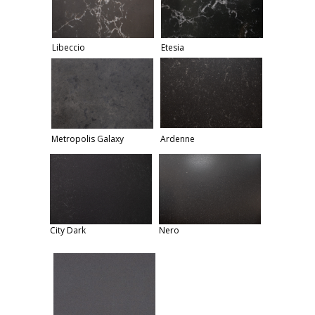
Libeccio
Etesia
Metropolis Galaxy
Ardenne
City Dark
Nero