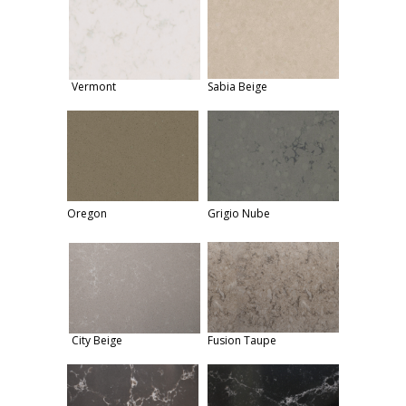
Vermont
Sabia Beige
Oregon
Grigio Nube
City Beige
Fusion Taupe