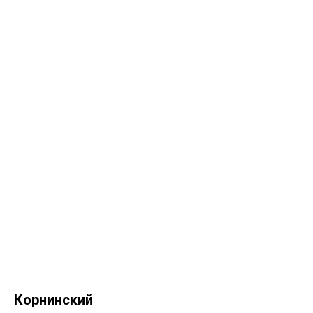
Корнинский