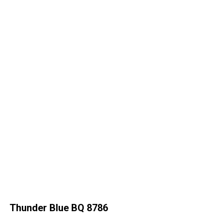
Thunder Blue BQ 8786