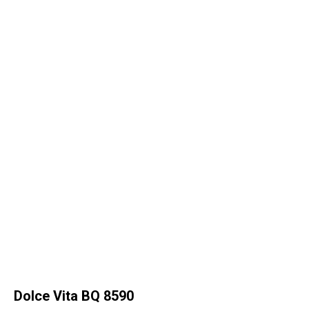
Dolce Vita BQ 8590