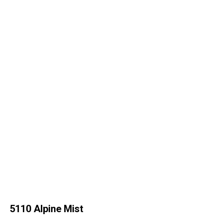
5110 Alpine Mist