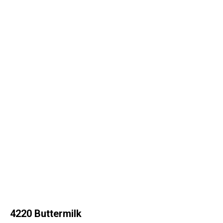
4220 Buttermilk