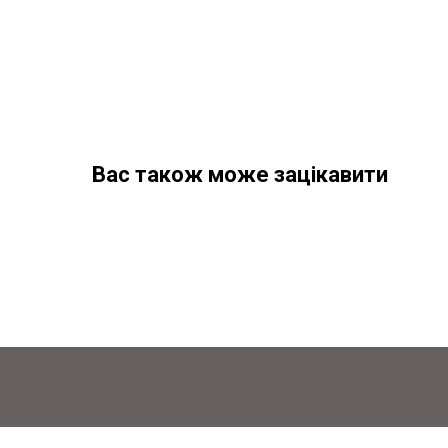
Вас також може зацікавити