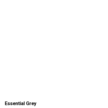
Essential Grey