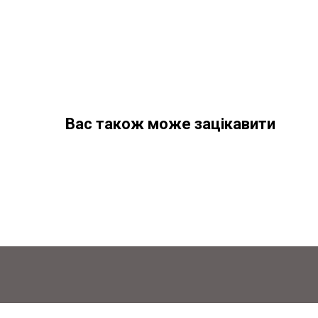
Вас також може зацікавити