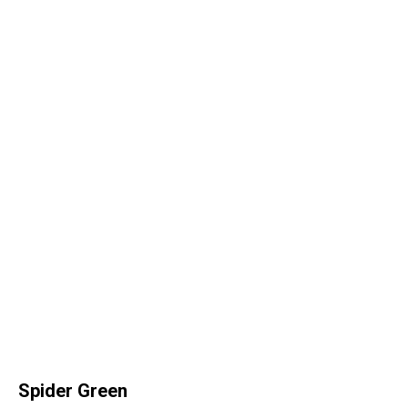
Spider Green