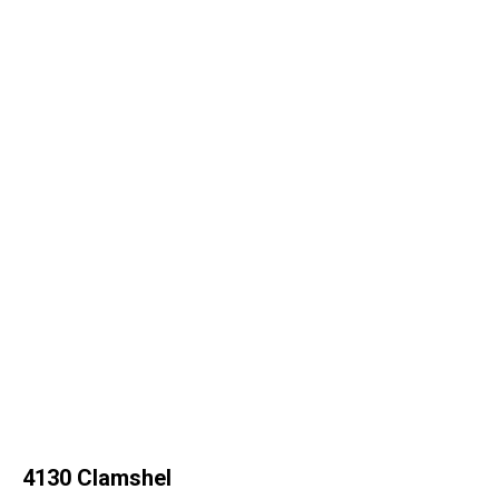
4130 Clamshel